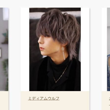
ミディアムウルフ